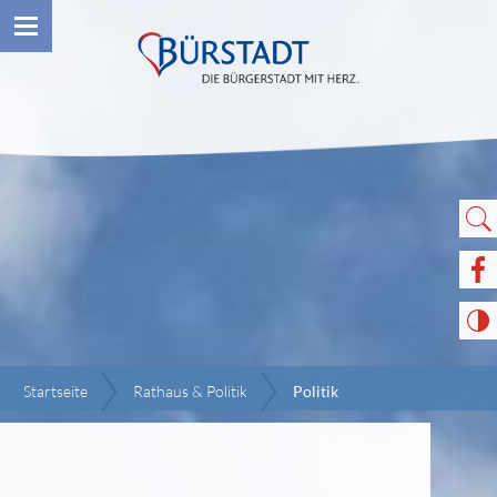
Startseite
Rathaus & Politik
Politik