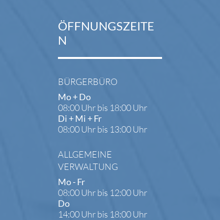
ÖFFNUNGSZEITE
N
BÜRGERBÜRO
Mo + Do
08:00 Uhr bis 18:00 Uhr
Di + Mi + Fr
08:00 Uhr bis 13:00 Uhr
ALLGEMEINE
VERWALTUNG
Mo - Fr
08:00 Uhr bis 12:00 Uhr
Do
14:00 Uhr bis 18:00 Uhr