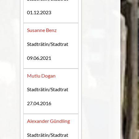
01.12.2023
Susanne Benz
Stadträtin/Stadtrat
09.06.2021
Mutlu Dogan
Stadträtin/Stadtrat
27.04.2016
Alexander Gündling
Stadträtin/Stadtrat