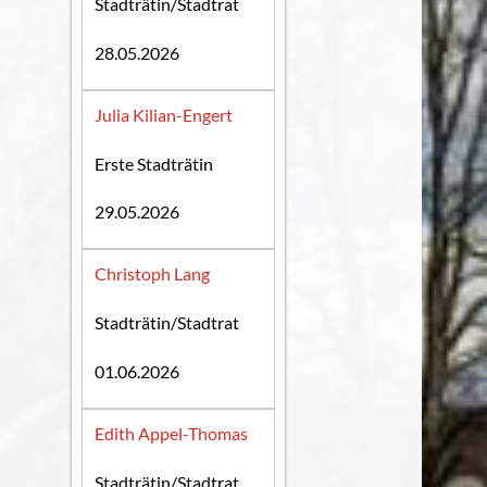
Stadträtin/Stadtrat
28.05.2026
Julia Kilian-Engert
Erste Stadträtin
29.05.2026
Christoph Lang
Stadträtin/Stadtrat
01.06.2026
Edith Appel-Thomas
Stadträtin/Stadtrat