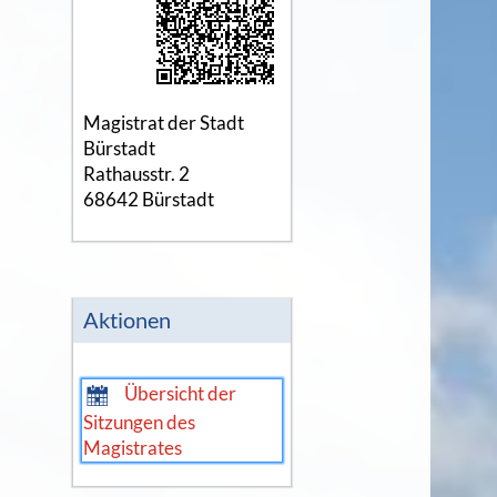
Magistrat der Stadt
Bürstadt
Rathausstr. 2
68642 Bürstadt
Aktionen
Übersicht der
Sitzungen des
Magistrates