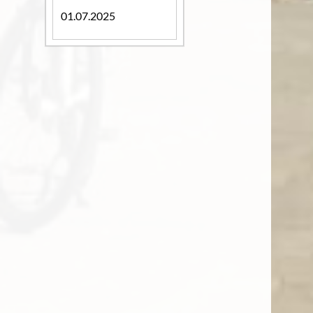
01.07.2025