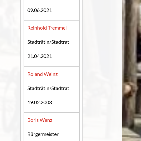
09.06.2021
Reinhold Tremmel
Stadträtin/Stadtrat
21.04.2021
Roland Weinz
Stadträtin/Stadtrat
19.02.2003
Boris Wenz
Bürgermeister