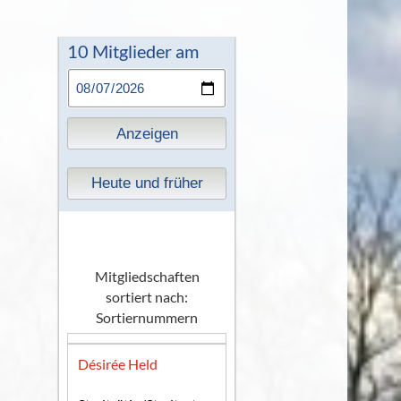
10 Mitglieder am
Anzeigen
Heute und früher
Mitgliedschaften
sortiert nach:
Sortiernummern
Désirée Held