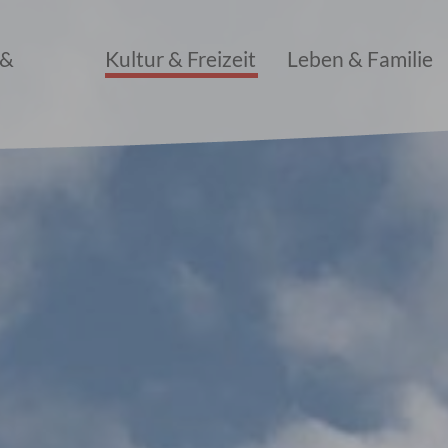
 &
Kultur & Freizeit
Leben & Familie