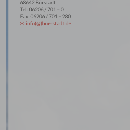
68642 Bürstadt
Tel: 06206 / 701 – 0
Fax: 06206 / 701 – 280
info(@)buerstadt.de