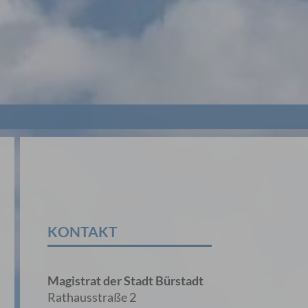
KONTAKT
Magistrat der Stadt Bürstadt
Rathausstraße 2