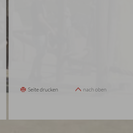
Seite drucken
nach oben