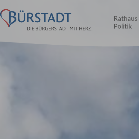
Rathaus
Politik