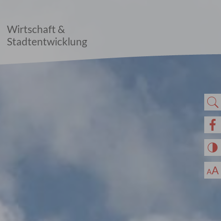
Wirtschaft &
Stadtentwicklung