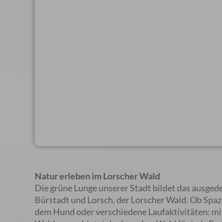
Natur erleben im Lorscher Wald
Die grüne Lunge unserer Stadt bildet das ausge
Bürstadt und Lorsch, der Lorscher Wald. Ob Spaz
dem Hund oder verschiedene Laufaktivitäten: m