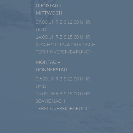
DIENSTAG +
MITTWOCH
07:00 UHR BIS 12:00 UHR
UND
14:00 UHR BIS 15:30 UHR
(NACHMITTAGS NUR NACH
TERMINVEREINBARUNG)
MONTAG +
DONNERSTAG
09:30 UHR BIS 12:00 UHR
UND
14:00 UHR BIS 18:00 UHR
SOWIE NACH
TERMINVEREINBARUNG