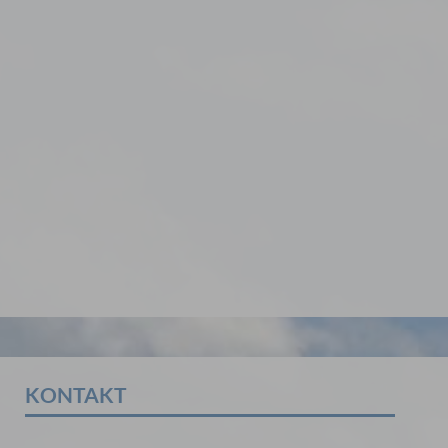
KONTAKT