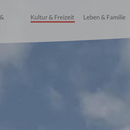
 &
Kultur & Freizeit
Leben & Familie