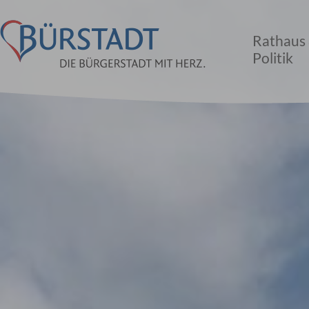
Rathaus
Politik