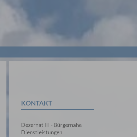
KONTAKT
Dezernat III - Bürgernahe
Dienstleistungen