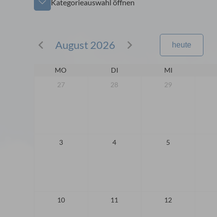
Kategorieauswahl öffnen