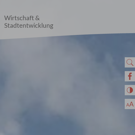
Wirtschaft &
Stadtentwicklung