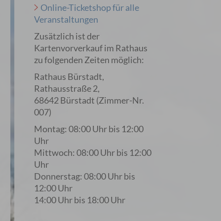
Online-Ticketshop für alle
Veranstaltungen
Zusätzlich ist der
Kartenvorverkauf im Rathaus
zu folgenden Zeiten möglich:
Rathaus Bürstadt,
Rathausstraße 2,
68642 Bürstadt (Zimmer-Nr.
007)
Montag: 08:00 Uhr bis 12:00
Uhr
Mittwoch: 08:00 Uhr bis 12:00
Uhr
Donnerstag: 08:00 Uhr bis
12:00 Uhr
14:00 Uhr bis 18:00 Uhr