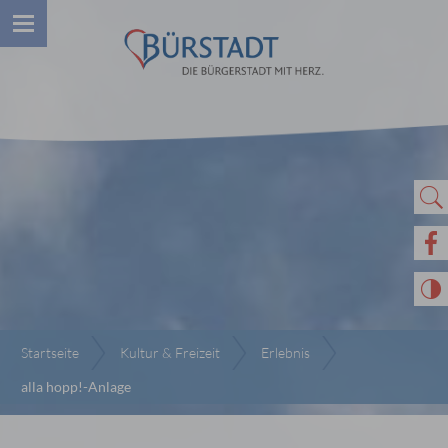
Startseite
Kultur & Freizeit
Erlebnis
alla hopp!-Anlage