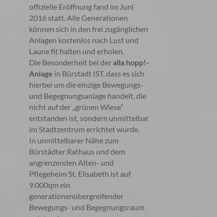
offizielle Eröffnung fand im Juni
2016 statt. Alle Generationen
können sich in den frei zugänglichen
Anlagen kostenlos nach Lust und
Laune fit halten und erholen.
Die Besonderheit bei der
alla hopp!-
Anlage
in Bürstadt IST, dass es sich
hierbei um die einzige Bewegungs-
und Begegnungsanlage handelt, die
nicht auf der „grünen Wiese“
entstanden ist, sondern unmittelbar
im Stadtzentrum errichtet wurde.
In unmittelbarer Nähe zum
Bürstädter Rathaus und dem
angrenzenden Alten- und
Pflegeheim St. Elisabeth ist auf
9.000qm ein
generationenübergreifender
Bewegungs- und Begegnungsraum