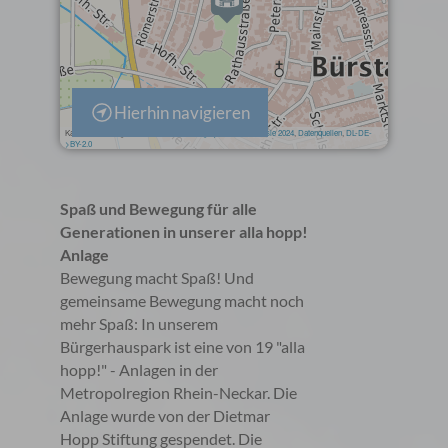
Hierhin navigieren
Spaß und Bewegung für alle
Generationen in unserer alla hopp!
Anlage
Bewegung macht Spaß! Und
gemeinsame Bewegung macht noch
mehr Spaß: In unserem
Bürgerhauspark ist eine von 19 "alla
hopp!" - Anlagen in der
Metropolregion Rhein-Neckar. Die
Anlage wurde von der Dietmar
Hopp Stiftung gespendet. Die