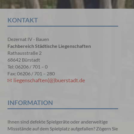
KONTAKT
Dezernat IV - Bauen
Fachbereich Städtische Liegenschaften
Rathausstraße 2
68642 Bürstadt
Tel: 06206 / 701 – 0
Fax: 06206 / 701 – 280
liegenschaften(@)buerstadt.de
INFORMATION
Ihnen sind defekte Spielgeräte oder anderweitige
Missstände auf dem Spielplatz aufgefallen? Zögern Sie