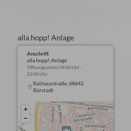
alla hopp! Anlage
Anschrift
alla hopp!-Anlage
Öffnungszeiten 09:00 Uhr -
22:00 Uhr
Rathausstraße, 68642
Bürstadt