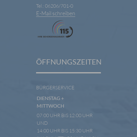
Tel.: 06206/701-0
E-Mail schreiben
ÖFFNUNGSZEITEN
BÜRGERSERVICE
DIENSTAG +
MITTWOCH
07:00 UHR BIS 12:00 UHR
UND
14:00 UHR BIS 15:30 UHR