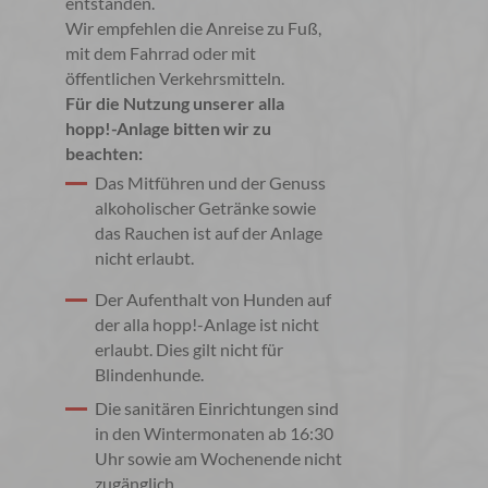
entstanden.
Wir empfehlen die Anreise zu Fuß,
mit dem Fahrrad oder mit
öffentlichen Verkehrsmitteln.
Für die Nutzung unserer alla
hopp!-Anlage bitten wir zu
beachten:
Das Mitführen und der Genuss
alkoholischer Getränke sowie
das Rauchen ist auf der Anlage
nicht erlaubt.
Der Aufenthalt von Hunden auf
der alla hopp!-Anlage ist nicht
erlaubt. Dies gilt nicht für
Blindenhunde.
Die sanitären Einrichtungen sind
in den Wintermonaten ab 16:30
Uhr sowie am Wochenende nicht
zugänglich