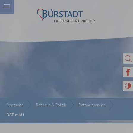
Startseite
Rathaus & Politik
Rathausservice
BGE mbH