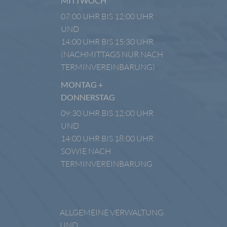
MITTWOCH
07:00 UHR BIS 12:00 UHR
UND
14:00 UHR BIS 15:30 UHR
(NACHMITTAGS NUR NACH
TERMINVEREINBARUNG)
MONTAG +
DONNERSTAG
09:30 UHR BIS 12:00 UHR
UND
14:00 UHR BIS 18:00 UHR
SOWIE NACH
TERMINVEREINBARUNG
ALLGEMEINE VERWALTUNG
UND