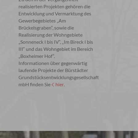
realisierten Projekten gehören die
Entwicklung und Vermarktung des
Gewerbegebietes „Am
Brückelsgraben“, sowie die
Realisierung der Wohngebiete
„Sonneneck I bis IV“, „Im Bireck I bis
III“ und das Wohngebiet im Bereich
„Boxheimer Hof“.
Informationen über gegenwärtig
laufende Projekte der Bürstädter
Grundstücksentwicklungsgesellschaft
mbH finden Sie
hier
.