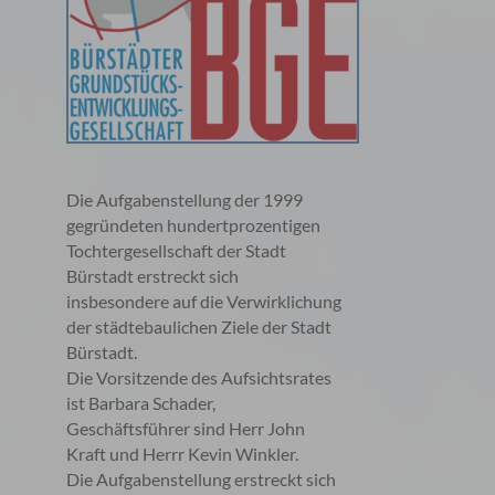
Die Aufgabenstellung der 1999
gegründeten hundertprozentigen
Tochtergesellschaft der Stadt
Bürstadt erstreckt sich
insbesondere auf die Verwirklichung
der städtebaulichen Ziele der Stadt
Bürstadt.
Die Vorsitzende des Aufsichtsrates
ist Barbara Schader,
Geschäftsführer sind Herr John
Kraft und Herrr Kevin Winkler.
Die Aufgabenstellung erstreckt sich