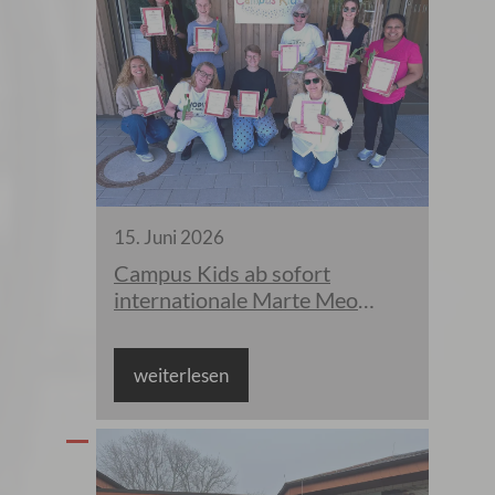
15
.
Juni
2026
Campus Kids ab sofort
internationale Marte Meo
Practitioner
weiterlesen