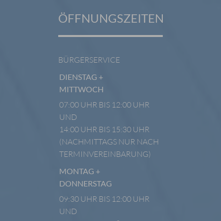
ÖFFNUNGSZEITEN
BÜRGERSERVICE
DIENSTAG +
MITTWOCH
07:00 UHR BIS 12:00 UHR
UND
14:00 UHR BIS 15:30 UHR
(NACHMITTAGS NUR NACH
TERMINVEREINBARUNG)
MONTAG +
DONNERSTAG
09:30 UHR BIS 12:00 UHR
UND