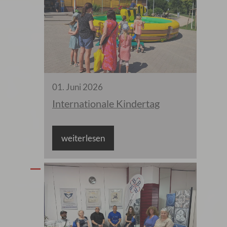
01
.
Juni
2026
Internationale Kindertag
weiterlesen