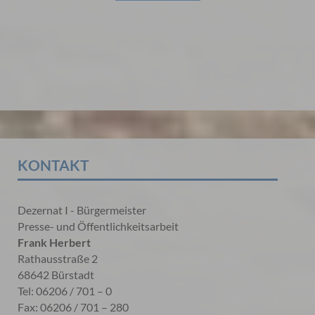
KONTAKT
Dezernat I - Bürgermeister
Presse- und Öffentlichkeitsarbeit
Frank Herbert
Rathausstraße 2
68642 Bürstadt
Tel: 06206 / 701 – 0
Fax: 06206 / 701 – 280