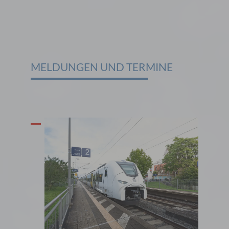
MELDUNGEN UND TERMINE