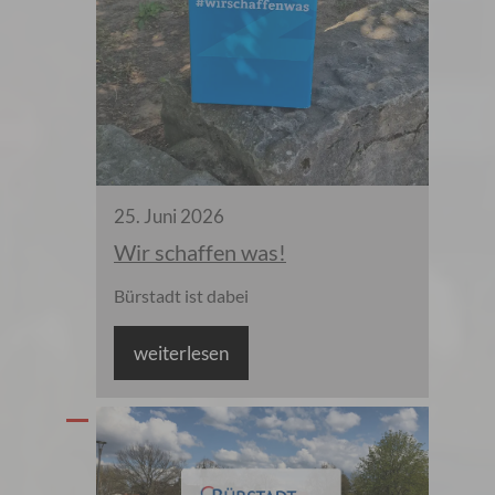
25
.
Juni
2026
Wir schaffen was!
Bürstadt ist dabei
weiterlesen