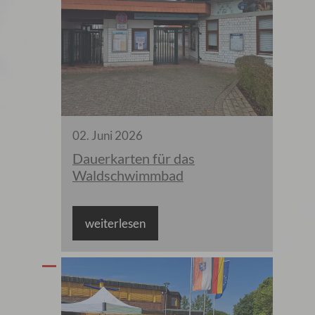
02
.
Juni
2026
Dauerkarten für das
Waldschwimmbad
weiterlesen