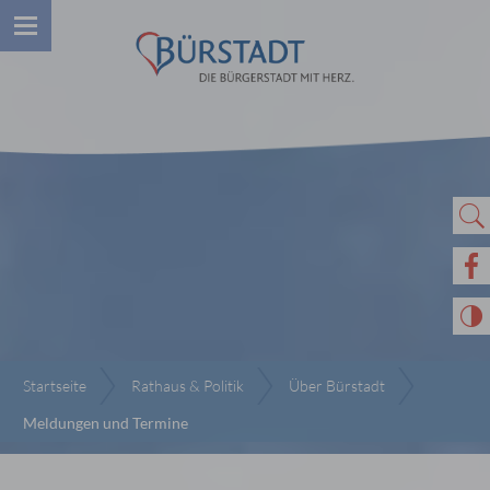
Startseite
Rathaus & Politik
Über Bürstadt
Meldungen und Termine