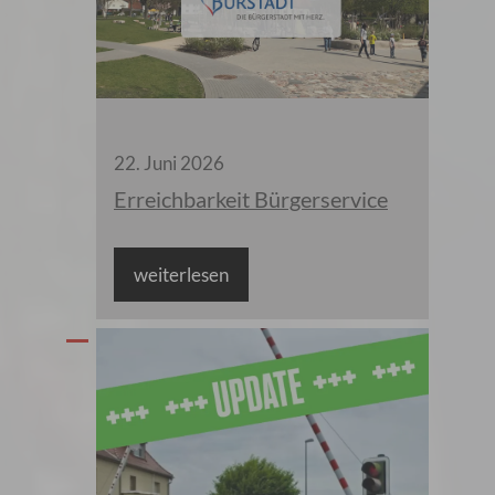
22
.
Juni
2026
Erreichbarkeit Bürgerservice
weiterlesen