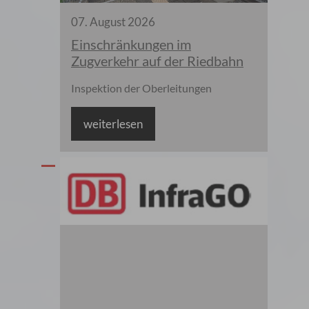
07
.
August
2026
Einschränkungen im
Zugverkehr auf der Riedbahn
Inspektion der Oberleitungen
weiterlesen