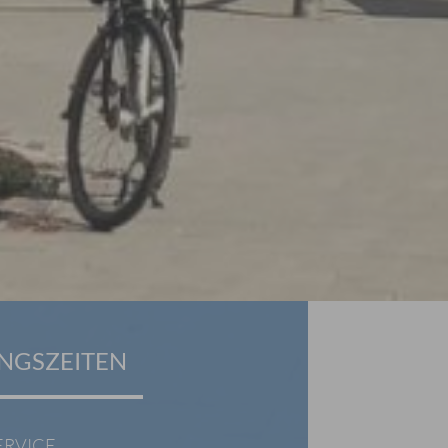
NGSZEITEN
ERVICE