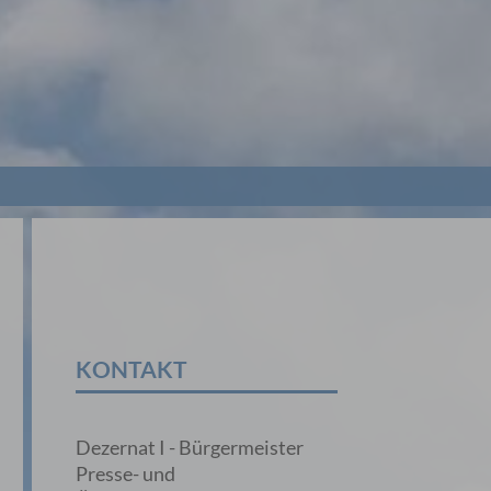
KONTAKT
Dezernat I - Bürgermeister
Presse- und