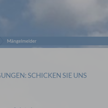
Mängelmelder
GUNGEN: SCHICKEN SIE UNS