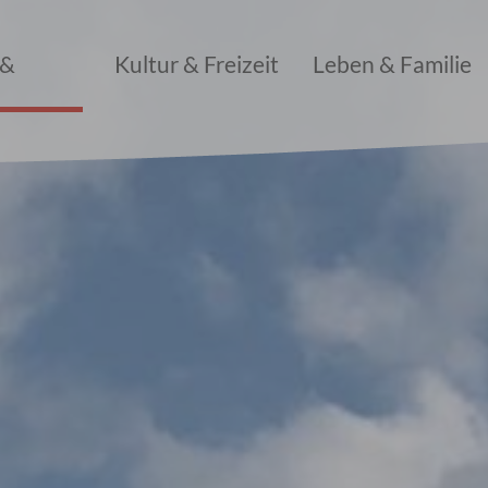
 &
Kultur & Freizeit
Leben & Familie