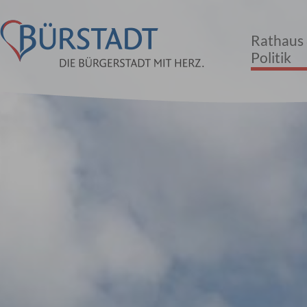
Rathaus
Politik