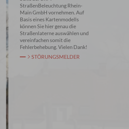
StraßenBeleuchtung Rhein-
Main GmbH vornehmen. Auf
Basis eines Kartenmodells
können Sie hier genau die
Straßenlaterne auswählen und
vereinfachen somit die
Fehlerbehebung. Vielen Dank!
STÖRUNGSMELDER