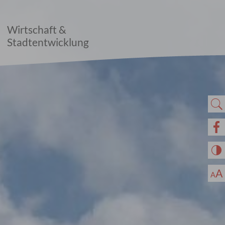
Wirtschaft &
Stadtentwicklung