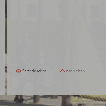
Seite drucken
nach oben