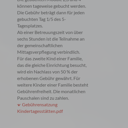
können tageweise gebucht werden.
Die Gebühr beträgt dann für jeden
gebuchten Tag 1/5 des 5-
Tagesplatzes.
Ab einer Betreuungszeit von über
sechs Stunden ist die Teilnahme an
der gemeinschaftlichen
Mittagsverpflegung verbindlich.
Für das zweite Kind einer Familie,
das die gleiche Einrichtung besucht,
wird ein Nachlass von 50 % der
erhobenen Gebühr gewährt. Für
weitere Kinder einer Familie besteht
Gebührenfreiheit. Die monatlichen
Pauschalen sind zu zahlen.
Gebührensatzung
Kindertagesstätten.pdf