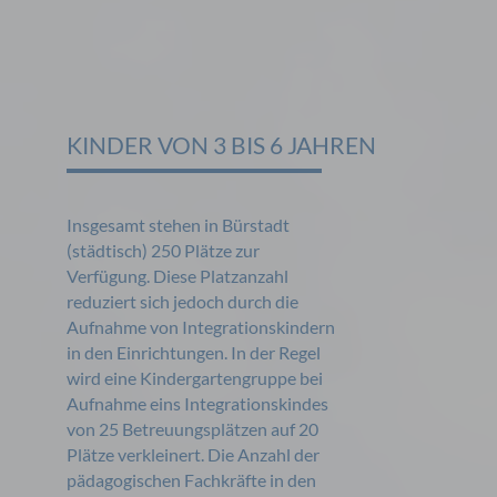
KINDER VON 3 BIS 6 JAHREN
Insgesamt stehen in Bürstadt
(städtisch) 250 Plätze zur
Verfügung. Diese Platzanzahl
reduziert sich jedoch durch die
Aufnahme von Integrationskindern
in den Einrichtungen. In der Regel
wird eine Kindergartengruppe bei
Aufnahme eins Integrationskindes
von 25 Betreuungsplätzen auf 20
Plätze verkleinert. Die Anzahl der
pädagogischen Fachkräfte in den