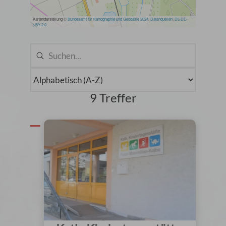
9 Treffer