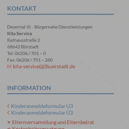
KONTAKT
Dezernat III - Bürgernahe Dienstleistungen
Kita Service
Rathausstraße 2
68642 Bürstadt
Tel: 06206 / 701 – 0
Fax: 06206 / 701 – 280
kita-service(@)buerstadt.de
INFORMATION
Kinderanmeldeformular U3
Kinderanmeldeformular Ü3
Elternversammlung und Elternbeirat
Kostenbeitragssatzung