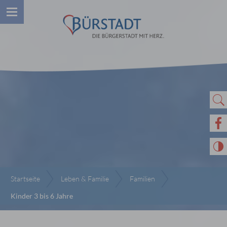
Startseite
Leben & Familie
Familien
Kinder 3 bis 6 Jahre