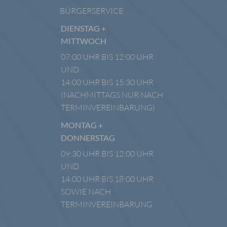
BÜRGERSERVICE
DIENSTAG +
MITTWOCH
07:00 UHR BIS 12:00 UHR
UND
14:00 UHR BIS 15:30 UHR
(NACHMITTAGS NUR NACH
TERMINVEREINBARUNG)
MONTAG +
DONNERSTAG
09:30 UHR BIS 12:00 UHR
UND
14:00 UHR BIS 18:00 UHR
SOWIE NACH
TERMINVEREINBARUNG