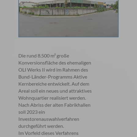
Die rund 8.500 m² große
Konversionsfläche des ehemaligen
OLI Werks II wird im Rahmen des
Bund-Länder-Programms Aktive
Kernbereiche entwickelt. Auf dem
Areal soll ein neues und attraktives
Wohnquartier realisiert werden.
Nach Abriss der alten Fabrikhallen
soll 2023 ein
Investorenauswahlverfahren
durchgeführt werden.
Im Vorfeld dieses Verfahrens