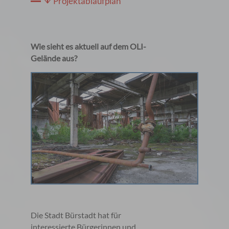
Projektablaufplan
Wie sieht es aktuell auf dem OLI-
Gelände aus?
Die Stadt Bürstadt hat für
interessierte Bürgerinnen und