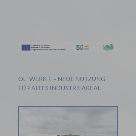
OLI WERK II – NEUE NUTZUNG
FÜR ALTES INDUSTRIEAREAL