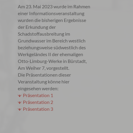
Am 23. Mai 2023 wurde im Rahmen
einer Informationsveranstaltung
wurden die bisherigen Ergebnisse
der Erkundung der
Schadstoffausbreitung im
Grundwasser im Bereich westlich
beziehungsweise südwestlich des
Werkgeländes II der ehemaligen
Otto-Limburg-Werke in Bürstadt,
Am Weiher 7, vorgestellt.
Die Präsentationen dieser
Veranstaltung könne hier
eingesehen werden:
Präsentation 1
Präsentation 2
Präsentation 3