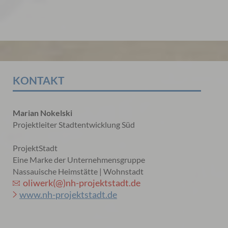
KONTAKT
Marian Nokelski
Projektleiter Stadtentwicklung Süd
ProjektStadt
Eine Marke der Unternehmensgruppe
Nassauische Heimstätte | Wohnstadt
oliwerk(@)nh-projektstadt.de
www.nh-projektstadt.de