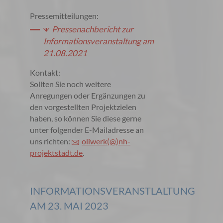
Pressemitteilungen:
Pressenachbericht zur
Informationsveranstaltung am
21.08.2021
Kontakt:
Sollten Sie noch weitere
Anregungen oder Ergänzungen zu
den vorgestellten Projektzielen
haben, so können Sie diese gerne
unter folgender E-Mailadresse an
uns richten:
oliwerk(@)nh-
projektstadt.de
.
INFORMATIONSVERANSTLALTUNG
AM 23. MAI 2023