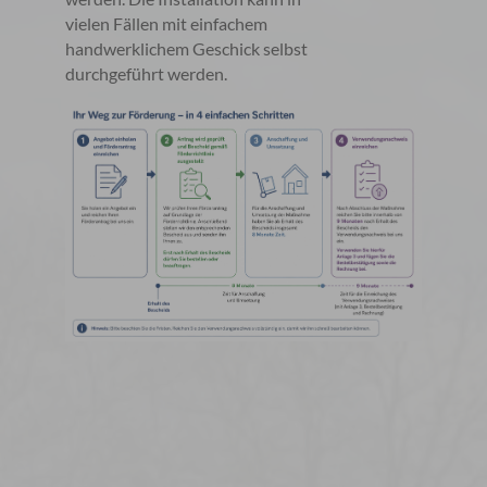
vielen Fällen mit einfachem
handwerklichem Geschick selbst
durchgeführt werden.