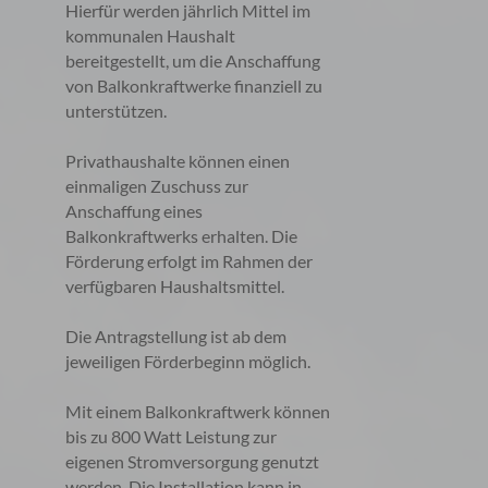
Hierfür werden jährlich Mittel im
kommunalen Haushalt
bereitgestellt, um die Anschaffung
von Balkonkraftwerke finanziell zu
unterstützen.
Privathaushalte können einen
einmaligen Zuschuss zur
Anschaffung eines
Balkonkraftwerks erhalten. Die
Förderung erfolgt im Rahmen der
verfügbaren Haushaltsmittel.
Die Antragstellung ist ab dem
jeweiligen Förderbeginn möglich.
Mit einem Balkonkraftwerk können
bis zu 800 Watt Leistung zur
eigenen Stromversorgung genutzt
werden. Die Installation kann in