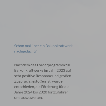
Schon mal über ein Balkonkraftwerk
nachgedacht?
Nachdem das Förderprogramm für
Balkonkraftwerke im Jahr 2023 auf
sehr positive Resonanz und großen
Zuspruch gestoßen ist, wurde
entschieden, die Förderung für die
Jahre 2024 bis 2028 fortzuführen
und auszuweiten.