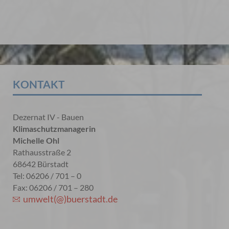
KONTAKT
Dezernat IV - Bauen
Klimaschutzmanagerin
Michelle Ohl
Rathausstraße 2
68642 Bürstadt
Tel: 06206 / 701 – 0
Fax: 06206 / 701 – 280
umwelt(@)buerstadt.de