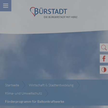
Startseite
Wirtschaft & Stadtentwicklung
Klima- und Umweltschutz
Förderprogramm für Balkonkraftwerke