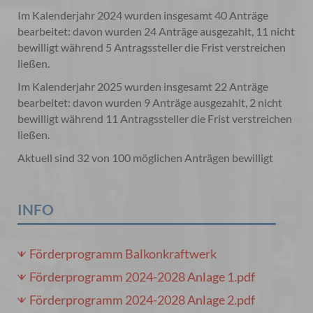
Im Kalenderjahr 2024 wurden insgesamt 40 Anträge
bearbeitet: davon wurden 24 Anträge ausgezahlt, 11 nicht
bewilligt während 5 Antragssteller die Frist verstreichen
ließen.
Im Kalenderjahr 2025 wurden insgesamt 22 Anträge
bearbeitet: davon wurden 9 Anträge ausgezahlt, 2 nicht
bewilligt während 11 Antragssteller die Frist verstreichen
ließen.
Aktuell sind 32 von 100 möglichen Anträgen bewilligt
INFO
Förderprogramm Balkonkraftwerk
Förderprogramm 2024-2028 Anlage 1.pdf
Förderprogramm 2024-2028 Anlage 2.pdf