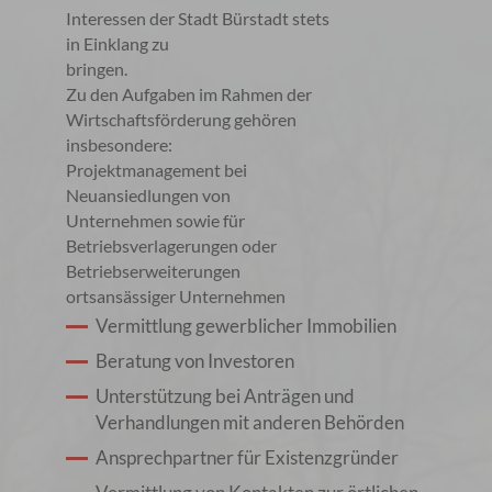
Interessen der Stadt Bürstadt stets
in Einklang zu
bringen.
Zu den Aufgaben im Rahmen der
Wirtschaftsförderung gehören
insbesondere:
Projektmanagement bei
Neuansiedlungen von
Unternehmen sowie für
Betriebsverlagerungen oder
Betriebserweiterungen
ortsansässiger Unternehmen
Vermittlung gewerblicher Immobilien
Beratung von Investoren
Unterstützung bei Anträgen und
Verhandlungen mit anderen Behörden
Ansprechpartner für Existenzgründer