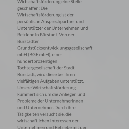
Wirtschaftsförderung eine Stelle
geschaffen: Die
Wirtschaftsförderung ist der
persönliche Ansprechpartner und
Unterstützer der Unternehmen und
Betriebe in Bürstadt. Von der
Bürstädter
Grundstücksentwicklungsgesellschaft
mbH (BGE mbH), einer
hundertprozentigen
Tochtergesellschaft der Stadt
Bürstadt, wird diese bei ihren
vielfältigen Aufgaben unterstützt.
Unsere Wirtschaftsförderung
kümmert sich um die Anliegen und
Probleme der Unternehmerinnen
und Unternehmer. Durch ihre
Tätigkeiten versucht sie, die
wirtschaftlichen Interessen der
Unternehmen und Betriebe mit den