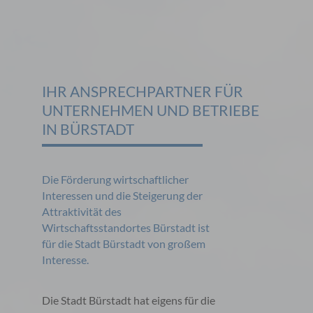
IHR ANSPRECHPARTNER FÜR
UNTERNEHMEN UND BETRIEBE
IN BÜRSTADT
Die Förderung wirtschaftlicher
Interessen und die Steigerung der
Attraktivität des
Wirtschaftsstandortes Bürstadt ist
für die Stadt Bürstadt von großem
Interesse.
Die Stadt Bürstadt hat eigens für die