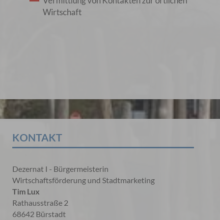
Vermittlung von Kontakten zur örtlichen
Wirtschaft
KONTAKT
Dezernat I - Bürgermeisterin
Wirtschaftsförderung und Stadtmarketing
Tim Lux
Rathausstraße 2
68642 Bürstadt