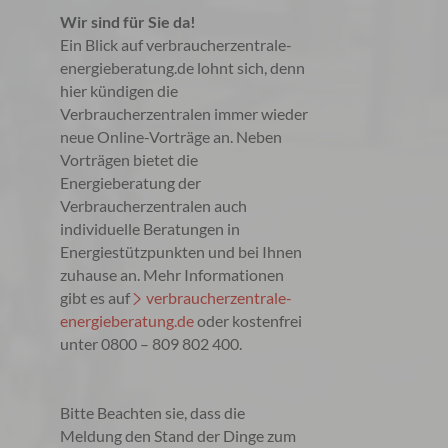
Wir sind für Sie da!
Ein Blick auf verbraucherzentrale-
energieberatung.de lohnt sich, denn
hier kündigen die
Verbraucherzentralen immer wieder
neue Online-Vorträge an. Neben
Vorträgen bietet die
Energieberatung der
Verbraucherzentralen auch
individuelle Beratungen in
Energiestützpunkten und bei Ihnen
zuhause an. Mehr Informationen
gibt es auf
verbraucherzentrale-
energieberatung.de
oder kostenfrei
unter 0800 – 809 802 400.
Bitte Beachten sie, dass die
Meldung den Stand der Dinge zum