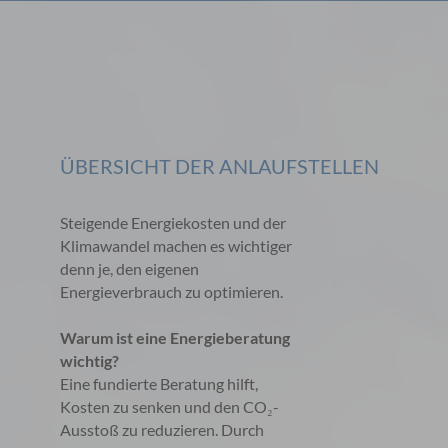
ÜBERSICHT DER ANLAUFSTELLEN
Steigende Energiekosten und der
Klimawandel machen es wichtiger
denn je, den eigenen
Energieverbrauch zu optimieren.
Warum ist eine Energieberatung
wichtig?
Eine fundierte Beratung hilft,
Kosten zu senken und den CO₂-
Ausstoß zu reduzieren. Durch