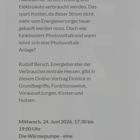
Elektroauto verbraucht werden. Das
spart Kosten, da dieser Strom nicht
mehr vom Energieversorger teuer
gekauft werden muss. Doch wie
funktioniert Photovoltaik und wann
lohnt sich eine Photovoltaik-
Anlage?
Rudolf Bersch, Energieberater der
Verbraucherzentrale Hessen, gibt in
diesem Online-Vortrag Einblick in
Grundbegriffe, Funktionsweise,
Voraussetzungen, Kosten und
Nutzen.
Mittwoch, 24. Juni 2026, 17:30 bis
19:00 Uhr
Die Wärmepumpe - eine