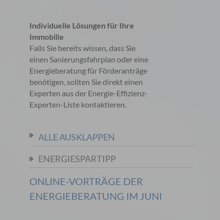
Individuelle Lösungen für Ihre
Immobilie
Falls Sie bereits wissen, dass Sie
einen Sanierungsfahrplan oder eine
Energieberatung für Förderanträge
benötigen, sollten Sie direkt einen
Experten aus der Energie-Effizienz-
Experten-Liste kontaktieren.
ALLE AUSKLAPPEN
ENERGIESPARTIPP
ONLINE-VORTRÄGE DER
ENERGIEBERATUNG IM JUNI