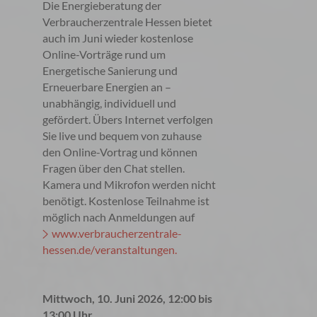
Die Energieberatung der
Verbraucherzentrale Hessen bietet
auch im Juni wieder kostenlose
Online-Vorträge rund um
Energetische Sanierung und
Erneuerbare Energien an –
unabhängig, individuell und
gefördert. Übers Internet verfolgen
Sie live und bequem von zuhause
den Online-Vortrag und können
Fragen über den Chat stellen.
Kamera und Mikrofon werden nicht
benötigt. Kostenlose Teilnahme ist
möglich nach Anmeldungen auf
www.verbraucherzentrale-
hessen.de/veranstaltungen.
Mittwoch, 10. Juni 2026, 12:00 bis
13:00 Uhr