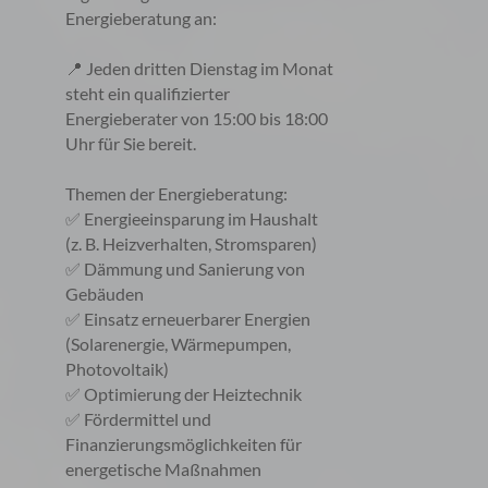
Energieberatung an:
📍 Jeden dritten Dienstag im Monat
steht ein qualifizierter
Energieberater von 15:00 bis 18:00
Uhr für Sie bereit.
Themen der Energieberatung:
✅ Energieeinsparung im Haushalt
(z. B. Heizverhalten, Stromsparen)
✅ Dämmung und Sanierung von
Gebäuden
✅ Einsatz erneuerbarer Energien
(Solarenergie, Wärmepumpen,
Photovoltaik)
✅ Optimierung der Heiztechnik
✅ Fördermittel und
Finanzierungsmöglichkeiten für
energetische Maßnahmen