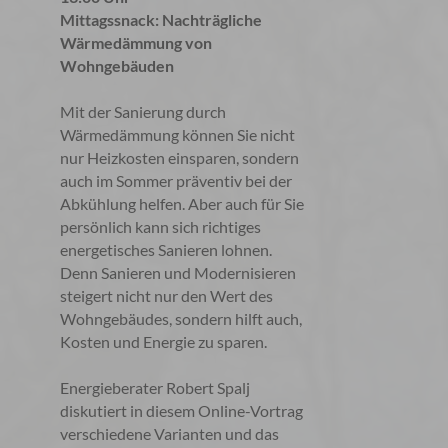
Mittagssnack: Nachträgliche
Wärmedämmung von
Wohngebäuden
Mit der Sanierung durch
Wärmedämmung können Sie nicht
nur Heizkosten einsparen, sondern
auch im Sommer präventiv bei der
Abkühlung helfen. Aber auch für Sie
persönlich kann sich richtiges
energetisches Sanieren lohnen.
Denn Sanieren und Modernisieren
steigert nicht nur den Wert des
Wohngebäudes, sondern hilft auch,
Kosten und Energie zu sparen.
Energieberater Robert Spalj
diskutiert in diesem Online-Vortrag
verschiedene Varianten und das