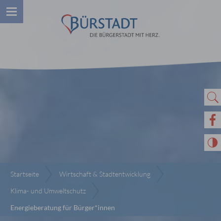
Startseite
Wirtschaft & Stadtentwicklung
Klima- und Umweltschutz
Energieberatung für Bürger*innen