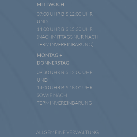
MITTWOCH
07:00 UHR BIS 12:00 UHR
UND
14:00 UHR BIS 15:30 UHR
(NACHMITTAGS NUR NACH
TERMINVEREINBARUNG)
MONTAG +
DONNERSTAG
09:30 UHR BIS 12:00 UHR
UND
14:00 UHR BIS 18:00 UHR
SOWIE NACH
TERMINVEREINBARUNG
ALLGEMEINE VERWALTUNG