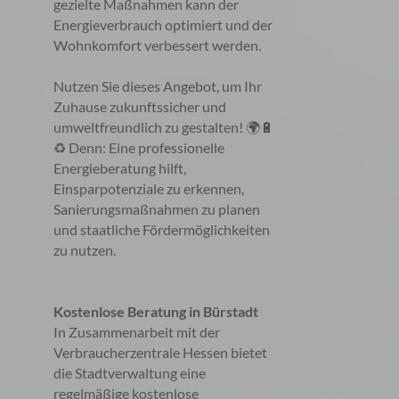
gezielte Maßnahmen kann der
Energieverbrauch optimiert und der
Wohnkomfort verbessert werden.
Nutzen Sie dieses Angebot, um Ihr
Zuhause zukunftssicher und
umweltfreundlich zu gestalten! 🌍🔋
♻️ Denn: Eine professionelle
Energieberatung hilft,
Einsparpotenziale zu erkennen,
Sanierungsmaßnahmen zu planen
und staatliche Fördermöglichkeiten
zu nutzen.
Kostenlose Beratung in Bürstadt
In Zusammenarbeit mit der
Verbraucherzentrale Hessen bietet
die Stadtverwaltung eine
regelmäßige kostenlose