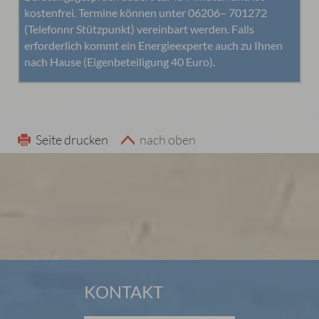
kostenfrei. Termine können unter 06206– 701272
(Telefonnr Stützpunkt) vereinbart werden. Falls
erforderlich kommt ein Energieexperte auch zu Ihnen
nach Hause (Eigenbeteiligung 40 Euro).
Seite drucken
nach oben
KONTAKT