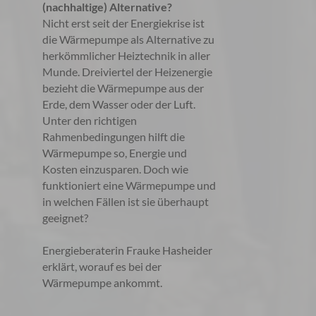
(nachhaltige) Alternative?
Nicht erst seit der Energiekrise ist
die Wärmepumpe als Alternative zu
herkömmlicher Heiztechnik in aller
Munde. Dreiviertel der Heizenergie
bezieht die Wärmepumpe aus der
Erde, dem Wasser oder der Luft.
Unter den richtigen
Rahmenbedingungen hilft die
Wärmepumpe so, Energie und
Kosten einzusparen. Doch wie
funktioniert eine Wärmepumpe und
in welchen Fällen ist sie überhaupt
geeignet?
Energieberaterin Frauke Hasheider
erklärt, worauf es bei der
Wärmepumpe ankommt.