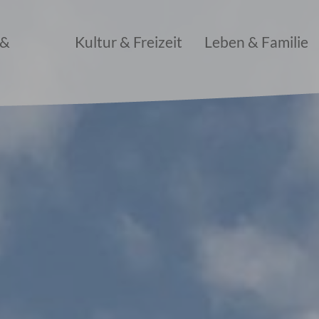
 &
Kultur & Freizeit
Leben & Familie