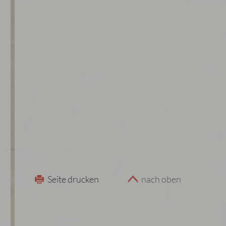
Seite drucken
nach oben