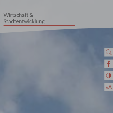
Wirtschaft &
Stadtentwicklung