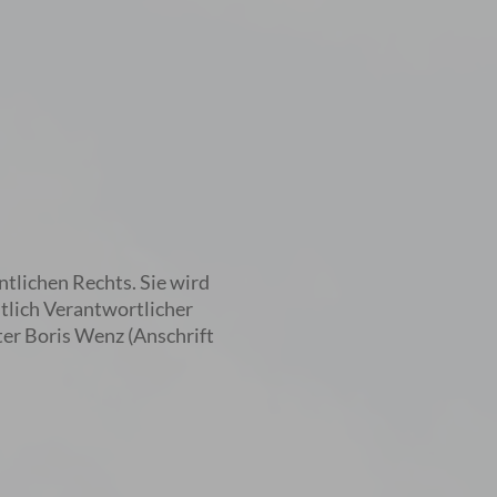
ntlichen Rechts. Sie wird
tlich Verantwortlicher
er Boris Wenz (Anschrift