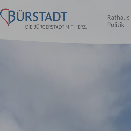
Rathaus
Politik