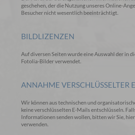
geschehen, der die Nutzung unseres Online-Ange
Besucher nicht wesentlich beeinträchtigt.
BILDLIZENZEN
Auf diversen Seiten wurde eine Auswahl der in d
Fotolia-Bilder verwendet.
ANNAHME VERSCHLÜSSELTER E
Wir können aus technischen und organisatorisch
keine verschlüsselten E-Mails entschlüsseln. Fall
Informationen senden wollen, bitten wir Sie, hier
verwenden.