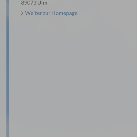
89073 Ulm
Weiter zur Homepage